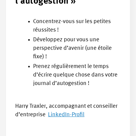
l’autogestion »
Concentrez-vous sur les petites
réussites !
Développez pour vous une
perspective d’avenir (une étoile
fixe) !
Prenez régulièrement le temps
d’écrire quelque chose dans votre
journal d’autogestion !
Harry Traxler, accompagnant et conseiller
d’entreprise
LinkedIn-Profil