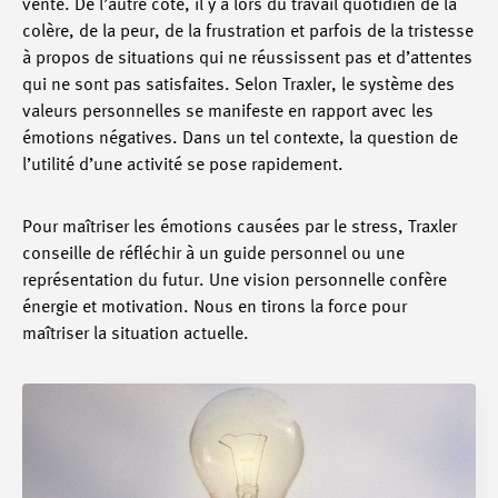
vente. De l’autre côté, il y a lors du travail quotidien de la
colère, de la peur, de la frustration et parfois de la tristesse
à propos de situations qui ne réussissent pas et d’attentes
qui ne sont pas satisfaites. Selon Traxler, le système des
valeurs personnelles se manifeste en rapport avec les
émotions négatives. Dans un tel contexte, la question de
l’utilité d’une activité se pose rapidement.
Pour maîtriser les émotions causées par le stress, Traxler
conseille de réfléchir à un guide personnel ou une
représentation du futur. Une vision personnelle confère
énergie et motivation. Nous en tirons la force pour
maîtriser la situation actuelle.