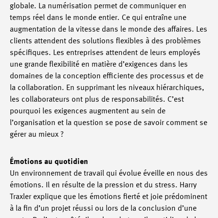
globale. La numérisation permet de communiquer en
temps réel dans le monde entier. Ce qui entraîne une
augmentation de la vitesse dans le monde des affaires. Les
clients attendent des solutions flexibles à des problèmes
spécifiques. Les entreprises attendent de leurs employés
une grande flexibilité en matière d’exigences dans les
domaines de la conception efficiente des processus et de
la collaboration. En supprimant les niveaux hiérarchiques,
les collaborateurs ont plus de responsabilités. C’est
pourquoi les exigences augmentent au sein de
l’organisation et la question se pose de savoir comment se
gérer au mieux ?
Émotions au quotidien
Un environnement de travail qui évolue éveille en nous des
émotions. Il en résulte de la pression et du stress. Harry
Traxler explique que les émotions fierté et joie prédominent
à la fin d’un projet réussi ou lors de la conclusion d’une