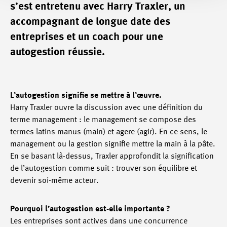
s’est entretenu avec Harry Traxler, un
accompagnant de longue date des
entreprises et un coach pour une
autogestion réussie.
L’autogestion signifie se mettre à l’œuvre.
Harry Traxler ouvre la discussion avec une définition du
terme management : le management se compose des
termes latins manus (main) et agere (agir). En ce sens, le
management ou la gestion signifie mettre la main à la pâte.
En se basant là-dessus, Traxler approfondit la signification
de l’autogestion comme suit : trouver son équilibre et
devenir soi-même acteur.
Pourquoi l’autogestion est-elle importante ?
Les entreprises sont actives dans une concurrence