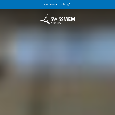
swissmem.ch