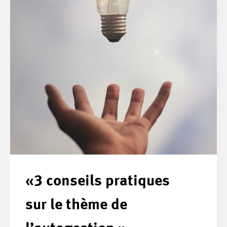
«3 conseils pratiques
sur le thème de