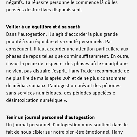
négatifs. La réussite personnelle commence là où les
pensées destructives disparaissent.
Veiller à un équilibre et à sa santé
Dans l’autogestion, il s’agit d’accorder la plus grande
priorité à son équilibre et sa santé personnels. Par
conséquent, il faut accorder une attention particulière aux
phases de repos telles que dormir suffisamment. En outre,
il vaut la peine de respecter des phases où le smartphone
ne vient pas distraire l’esprit. Harry Traxler recommande de
ne plus lire de mails après 20h et de ne plus consommer
de médias sociaux. L’autogestion prévoit des périodes
sans services numériques, des périodes appelées «
désintoxication numérique ».
Tenir un journal personnel d’autogestion
Un journal personnel d’autogestion nous soutient dans le
fait de nous cibler sur notre bien-être émotionnel. Harry