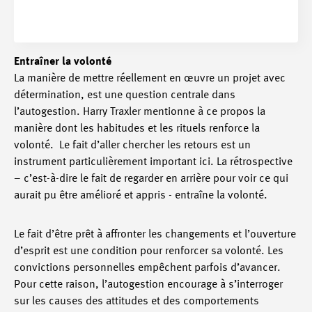
Entraîner la volonté
La manière de mettre réellement en œuvre un projet avec
détermination, est une question centrale dans
l’autogestion. Harry Traxler mentionne à ce propos la
manière dont les habitudes et les rituels renforce la
volonté. Le fait d’aller chercher les retours est un
instrument particulièrement important ici. La rétrospective
– c’est-à-dire le fait de regarder en arrière pour voir ce qui
aurait pu être amélioré et appris - entraîne la volonté.
Le fait d’être prêt à affronter les changements et l’ouverture
d’esprit est une condition pour renforcer sa volonté. Les
convictions personnelles empêchent parfois d’avancer.
Pour cette raison, l’autogestion encourage à s’interroger
sur les causes des attitudes et des comportements