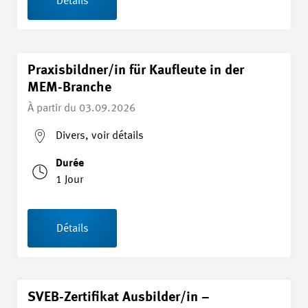
Détails
Praxisbildner/in für Kaufleute in der
MEM-Branche
À partir du
03.09.2026
Divers, voir détails
Durée
1 Jour
Détails
SVEB-Zertifikat Ausbilder/in –