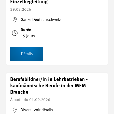
Einzelbegleitung
29.08.2026
Ganze Deutschschweiz
Durée
15 Jours
Détails
Berufsbildner/in in Lehrbetrieben -
kaufmännische Berufe in der MEM-
Branche
À partir du
01.09.2026
Divers, voir détails