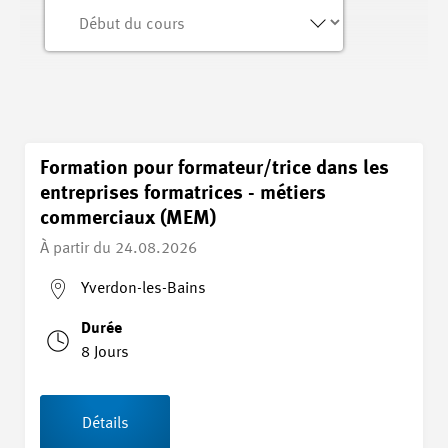
Formation pour formateur/trice dans les
entreprises formatrices - métiers
commerciaux (MEM)
À partir du
24.08.2026
Yverdon-les-Bains
Durée
8 Jours
Détails