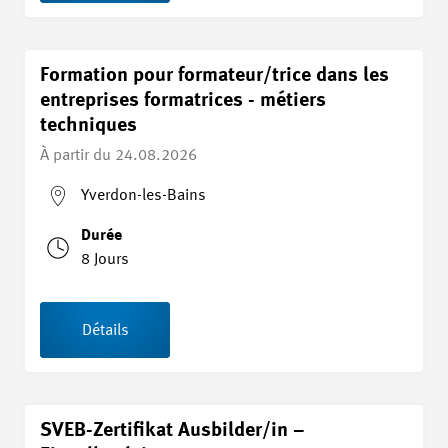
Formation pour formateur/trice dans les
entreprises formatrices - métiers
techniques
À partir du
24.08.2026
Yverdon-les-Bains
Durée
8 Jours
Détails
SVEB-Zertifikat Ausbilder/in –