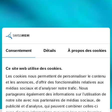
Consentement
Détails
À propos des cookies
Ce site web utilise des cookies.
Les cookies nous permettent de personnaliser le contenu
et les annonces, d'offrir des fonctionnalités relatives aux
médias sociaux et d'analyser notre trafic. Nous
partageons également des informations sur l'utilisation de
notre site avec nos partenaires de médias sociaux, de
publicité et d'analyse, qui peuvent combiner celles-ci