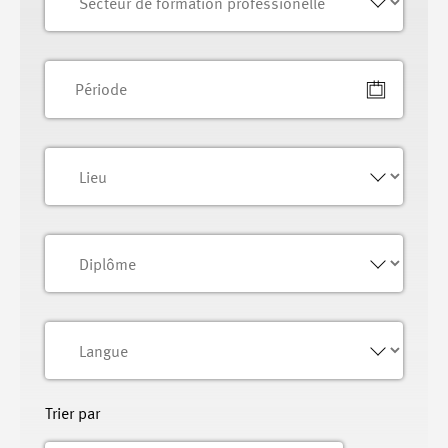
Trier par