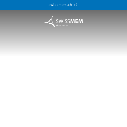
swissmem.ch