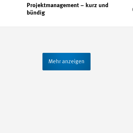
Projektmanagement – kurz und
bündig
Mehr anzeigen