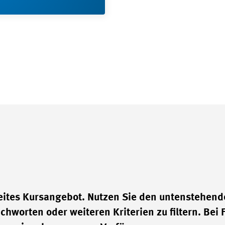
eites Kursangebot. Nutzen Sie den untenstehen
chworten oder weiteren Kriterien zu filtern. Bei 