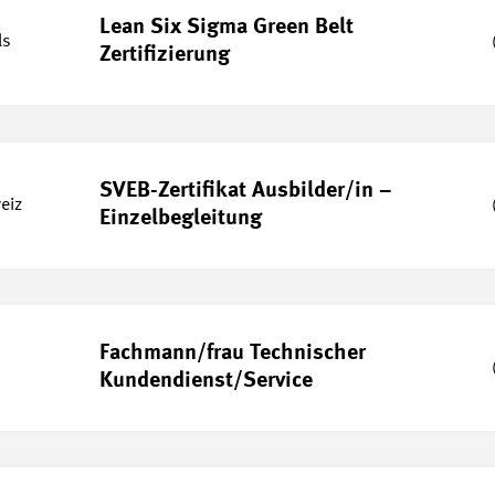
Lean Six Sigma Green Belt
ls
Zertifizierung
SVEB-Zertifikat Ausbilder/in –
eiz
Einzelbegleitung
Fachmann/frau Technischer
Kundendienst/Service