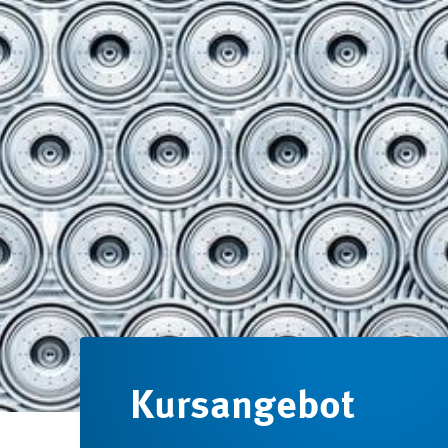
Kursangebot