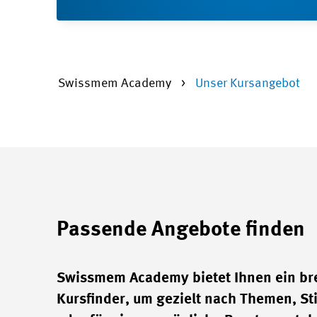
Swissmem Academy
Unser Kursangebot
Passende Angebote finden
Swissmem Academy bietet Ihnen ein br
Kursfinder, um gezielt nach Themen, Sti