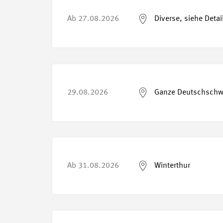
Ab
27.08.2026
Diverse, siehe Detai
29.08.2026
Ganze Deutschschw
Ab
31.08.2026
Winterthur