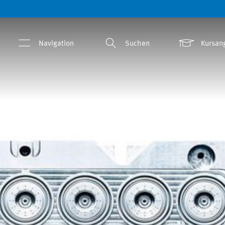
Navigation
Suchen
Kursan