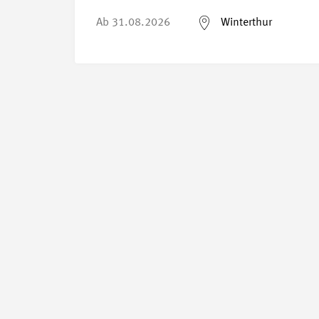
Ab
31.08.2026
Winterthur