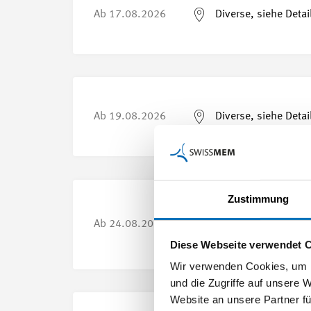
Ab
17.08.2026
Diverse, siehe Detai
Ab
19.08.2026
Diverse, siehe Detai
Zustimmung
Ab
24.08.2026
Yverdon-les-Bains
Diese Webseite verwendet 
Wir verwenden Cookies, um I
und die Zugriffe auf unsere 
Website an unsere Partner fü