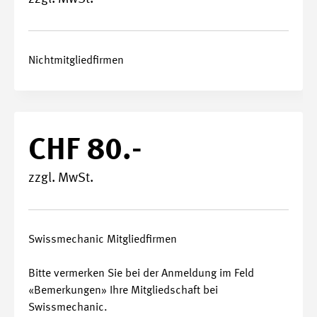
Nichtmitgliedfirmen
CHF 80.-
zzgl. MwSt.
Swissmechanic Mitgliedfirmen
Bitte vermerken Sie bei der Anmeldung im Feld
«Bemerkungen» Ihre Mitgliedschaft bei
Swissmechanic.