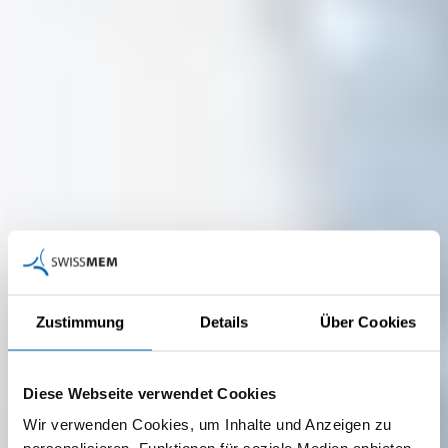
Zustimmung
Details
Über Cookies
Diese Webseite verwendet Cookies
Wir verwenden Cookies, um Inhalte und Anzeigen zu