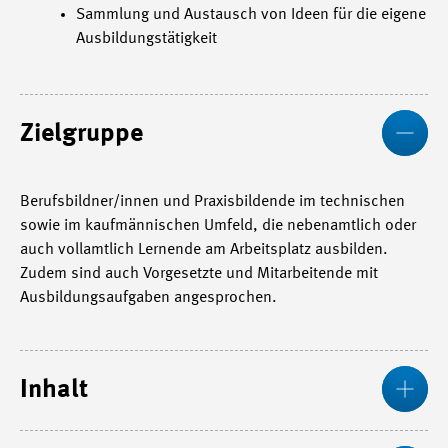
Sammlung und Austausch von Ideen für die eigene
Ausbildungstätigkeit
We
Zielgruppe
Berufsbildner/innen und Praxisbildende im technischen
sowie im kaufmännischen Umfeld, die nebenamtlich oder
auch vollamtlich Lernende am Arbeitsplatz ausbilden.
Zudem sind auch Vorgesetzte und Mitarbeitende mit
Ausbildungsaufgaben angesprochen.
Me
Inhalt