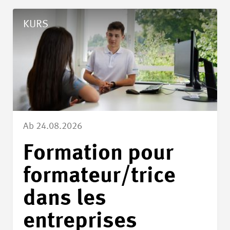
Details Formation pour formateur/trice dans les entreprises 
KURS
Ab 24.08.2026
Formation pour
formateur/trice
dans les
entreprises