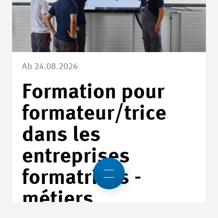
Ab 24.08.2026
Formation pour
formateur/trice
dans les
entreprises
formatrices -
métiers