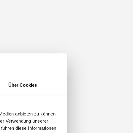
iger
Über Cookies
 Medien anbieten zu können
hrer Verwendung unserer
 führen diese Informationen