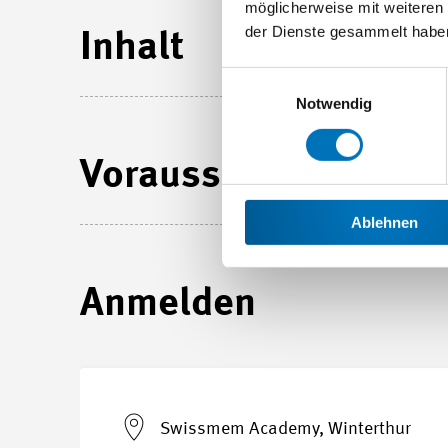
möglicherweise mit weiteren
der Dienste gesammelt habe
Inhalt
Einwilligungsauswahl
Notwendig
Voraussetzungen
Ablehnen
Anmelden
Swissmem Academy, Winterthur