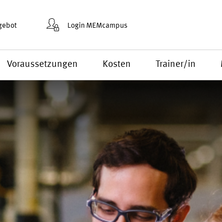
gebot
Login MEMcampus
Voraussetzungen
Kosten
Trainer/in