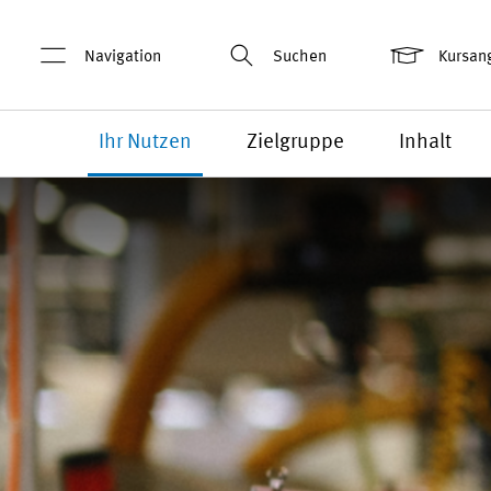
Navigation
Suchen
Kursan
Ihr Nutzen
Zielgruppe
Inhalt