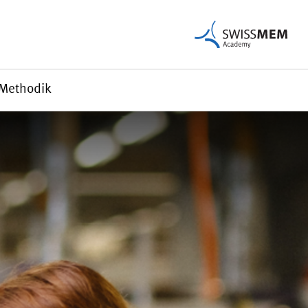
Methodik