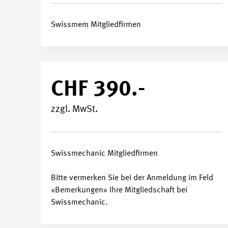
Swissmem Mitgliedfirmen
CHF 390.-
zzgl. MwSt.
Swissmechanic Mitgliedfirmen
Bitte vermerken Sie bei der Anmeldung im Feld
«Bemerkungen» Ihre Mitgliedschaft bei
Swissmechanic.