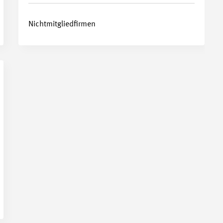
Nichtmitgliedfirmen