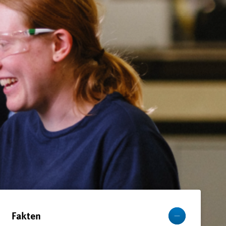
Mehr
Fakten