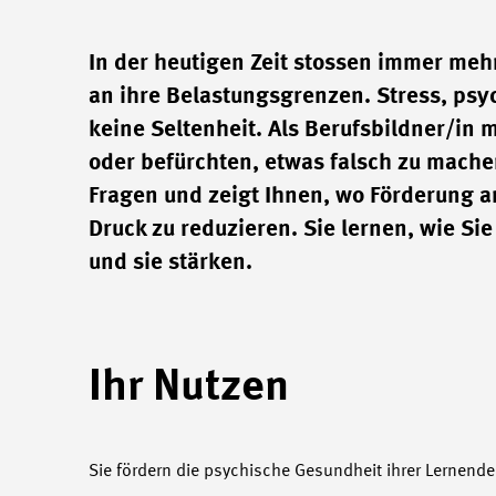
In der heutigen Zeit stossen immer m
an ihre Belastungsgrenzen. Stress, ps
keine Seltenheit. Als Berufsbildner/in 
oder befürchten, etwas falsch zu machen
Fragen und zeigt Ihnen, wo Förderung an
Druck zu reduzieren. Sie lernen, wie Si
und sie stärken.
Ihr Nutzen
Sie fördern die psychische Gesundheit ihrer Lernend