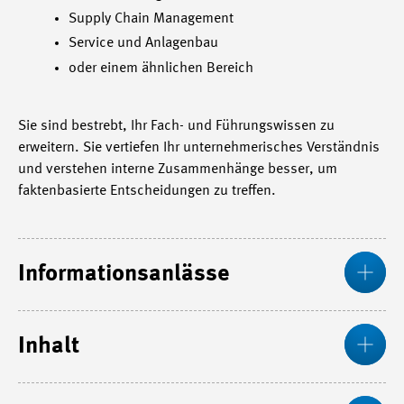
Supply Chain Management
Service und Anlagenbau
oder einem ähnlichen Bereich
Sie sind bestrebt, Ihr Fach- und Führungswissen zu
erweitern. Sie vertiefen Ihr unternehmerisches Verständnis
und verstehen interne Zusammenhänge besser, um
faktenbasierte Entscheidungen zu treffen.
Mos
Informationsanlässe
Mos
Inhalt
Mos