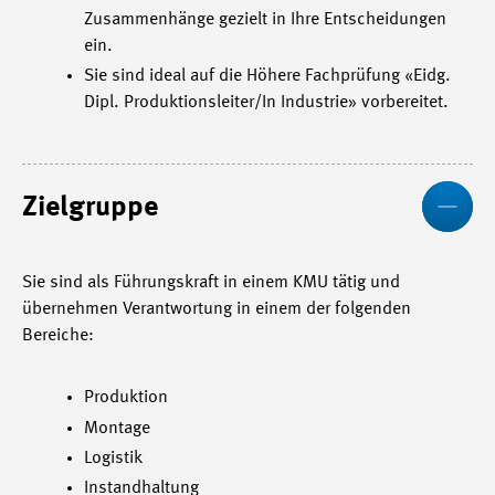
Zusammenhänge gezielt in Ihre Entscheidungen
ein.
Sie sind ideal auf die Höhere Fachprüfung «Eidg.
Dipl. Produktionsleiter/In Industrie» vorbereitet.
Mo
Zielgruppe
Sie sind als Führungskraft in einem KMU tätig und
übernehmen Verantwortung in einem der folgenden
Bereiche:
Produktion
Montage
Logistik
Instandhaltung