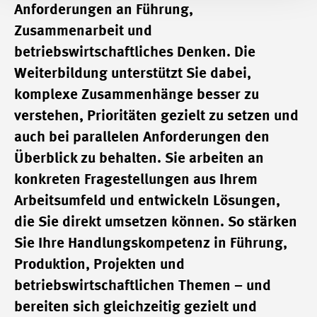
Anforderungen an Führung,
Zusammenarbeit und
betriebswirtschaftliches Denken. Die
Weiterbildung unterstützt Sie dabei,
komplexe Zusammenhänge besser zu
verstehen, Prioritäten gezielt zu setzen und
auch bei parallelen Anforderungen den
Überblick zu behalten. Sie arbeiten an
konkreten Fragestellungen aus Ihrem
Arbeitsumfeld und entwickeln Lösungen,
die Sie direkt umsetzen können. So stärken
Sie Ihre Handlungskompetenz in Führung,
Produktion, Projekten und
betriebswirtschaftlichen Themen – und
bereiten sich gleichzeitig gezielt und