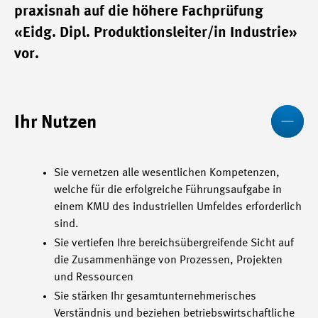
praxisnah auf die höhere Fachprüfung
«Eidg. Dipl. Produktionsleiter/in Industrie»
vor.
Mo
Ihr Nutzen
Sie vernetzen alle wesentlichen Kompetenzen,
welche für die erfolgreiche Führungsaufgabe in
einem KMU des industriellen Umfeldes erforderlich
sind.
Sie vertiefen Ihre bereichsübergreifende Sicht auf
die Zusammenhänge von Prozessen, Projekten
und Ressourcen
Sie stärken Ihr gesamtunternehmerisches
Verständnis und beziehen betriebswirtschaftliche