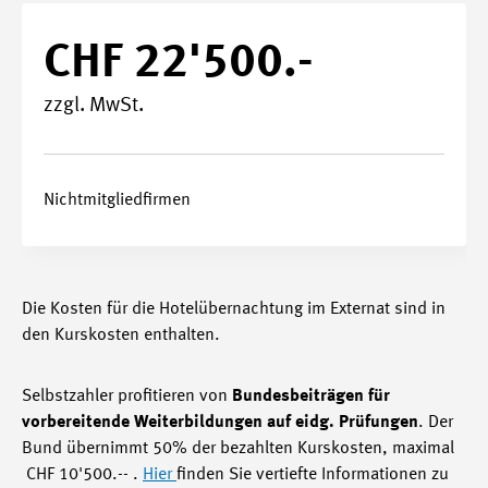
CHF 22'500.-
zzgl. MwSt.
Nichtmitgliedfirmen
Die Kosten für die Hotelübernachtung im Externat sind in
den Kurskosten enthalten.
Selbstzahler profitieren von
Bundesbeiträgen für
vorbereitende Weiterbildungen auf eidg. Prüfungen
. Der
Bund übernimmt 50% der bezahlten Kurskosten, maximal
CHF 10'500.-- .
Hier
finden Sie vertiefte Informationen zu