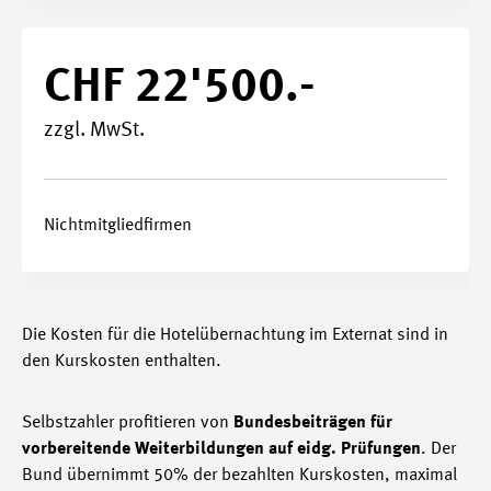
CHF 22'500.-
zzgl. MwSt.
Nichtmitgliedfirmen
Die Kosten für die Hotelübernachtung im Externat sind in
den Kurskosten enthalten.
Selbstzahler profitieren von
Bundesbeiträgen für
vorbereitende Weiterbildungen auf eidg. Prüfungen
. Der
Bund übernimmt 50% der bezahlten Kurskosten, maximal