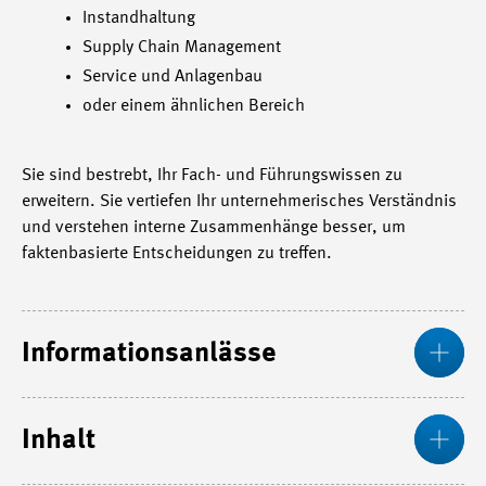
Instandhaltung
Supply Chain Management
Service und Anlagenbau
oder einem ähnlichen Bereich
Sie sind bestrebt, Ihr Fach- und Führungswissen zu
erweitern. Sie vertiefen Ihr unternehmerisches Verständnis
und verstehen interne Zusammenhänge besser, um
faktenbasierte Entscheidungen zu treffen.
Me
Informationsanlässe
Me
Inhalt