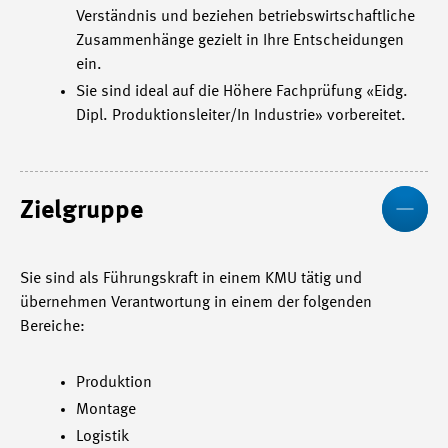
Verständnis und beziehen betriebswirtschaftliche
Zusammenhänge gezielt in Ihre Entscheidungen
ein.
Sie sind ideal auf die Höhere Fachprüfung «Eidg.
Dipl. Produktionsleiter/In Industrie» vorbereitet.
We
Zielgruppe
Sie sind als Führungskraft in einem KMU tätig und
übernehmen Verantwortung in einem der folgenden
Bereiche:
Produktion
Montage
Logistik