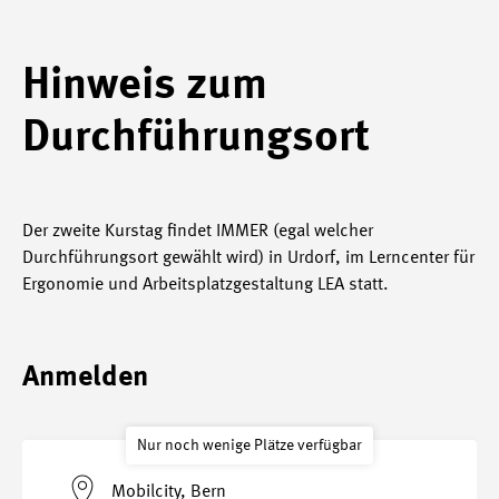
Hinweis zum
Durchführungsort
Der zweite Kurstag findet IMMER (egal welcher
Durchführungsort gewählt wird) in Urdorf, im Lerncenter für
Ergonomie und Arbeitsplatzgestaltung LEA statt.
Anmelden
Nur noch wenige Plätze verfügbar
Mobilcity, Bern