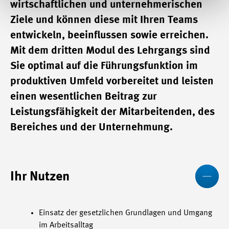
wirtschaftlichen und unternehmerischen
Ziele und können diese mit Ihren Teams
entwickeln, beeinflussen sowie erreichen.
Mit dem dritten Modul des Lehrgangs sind
Sie optimal auf die Führungsfunktion im
produktiven Umfeld vorbereitet und leisten
einen wesentlichen Beitrag zur
Leistungsfähigkeit der Mitarbeitenden, des
Bereiches und der Unternehmung.
We
Ihr Nutzen
Einsatz der gesetzlichen Grundlagen und Umgang
im Arbeitsalltag