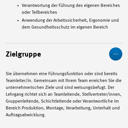
Verantwortung der Führung des eigenen Bereiches
oder Teilbereiches
Anwendung der Arbeitssicherheit, Ergonomie und
dem Gesundheitsschutz im eigenen Bereich
We
Zielgruppe
Sie übernehmen eine Führungsfunktion oder sind bereits
Teamleiter/in. Gemeinsam mit Ihrem Team erreichen Sie die
unternehmerischen Ziele und sind weisungsbefugt. Der
Lehrgang richtet sich an Teamleitende, Stellvertreter/innen,
Gruppenleitende, Schichtleitende oder Verantwortliche im
Bereich Produktion, Montage, Verarbeitung, Unterhalt und
Auftragsabwicklung.