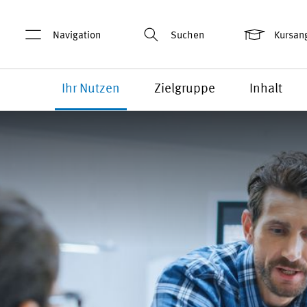
Navigation
Suchen
Kursan
Ihr Nutzen
Zielgruppe
Inhalt