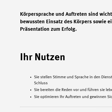
Körpersprache und Auftreten sind wichti
bewussten Einsatz des Körpers sowie e
Präsentation zum Erfolg.
Ihr Nutzen
Sie stellen Stimme und Sprache in den Diens
Schluss
Sie bereiten die Reden vor und führen sie l
Sie optimieren Ihr Auftreten und gewinnen S