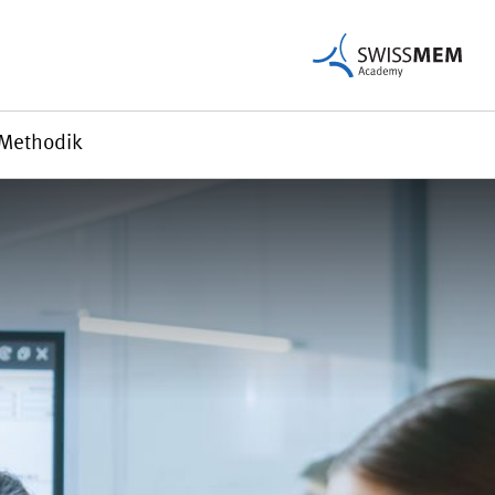
Methodik