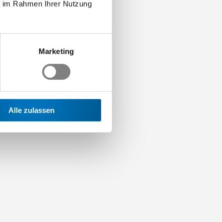
ie im Rahmen Ihrer Nutzung
Marketing
Alle zulassen