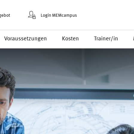
gebot
Login MEMcampus
Voraussetzungen
Kosten
Trainer/in