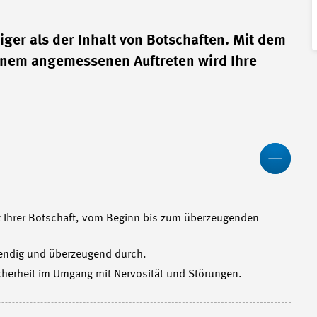
ger als der Inhalt von Botschaften. Mit dem
inem angemessenen Auftreten wird Ihre
Wen
t Ihrer Botschaft, vom Beginn bis zum überzeugenden
ebendig und überzeugend durch.
icherheit im Umgang mit Nervosität und Störungen.