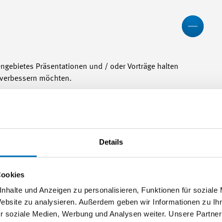
Wen
ngebietes Präsentationen und / oder Vorträge halten
e verbessern möchten.
Meh
Details
Cookies
Meh
nhalte und Anzeigen zu personalisieren, Funktionen für soziale
Website zu analysieren. Außerdem geben wir Informationen zu I
r soziale Medien, Werbung und Analysen weiter. Unsere Partner