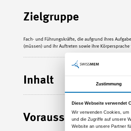
Zielgruppe
Fach- und Führungskräfte, die aufgrund ihres Aufgabe
(müssen) und ihr Auftreten sowie ihre Körpersprach
Inhalt
Zustimmung
Diese Webseite verwendet 
Wir verwenden Cookies, um I
Voraussetzungen
und die Zugriffe auf unsere 
Website an unsere Partner fü