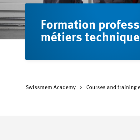
Formation profess
métiers techniqu
Swissmem Academy
Courses and training 