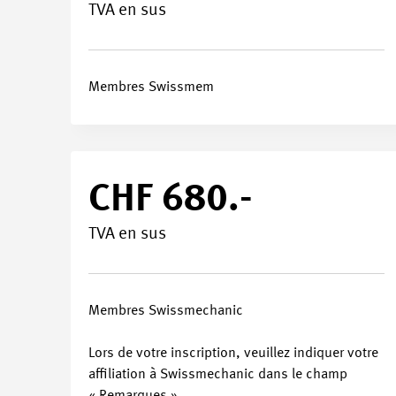
Horaire
TVA en sus
Membres Swissmem
CHF 680.-
TVA en sus
Membres Swissmechanic
Lors de votre inscription, veuillez indiquer votre
affiliation à Swissmechanic dans le champ
­« Remarques ».