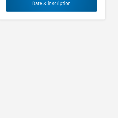
Date & inscription