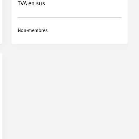
TVA en sus
Non-membres