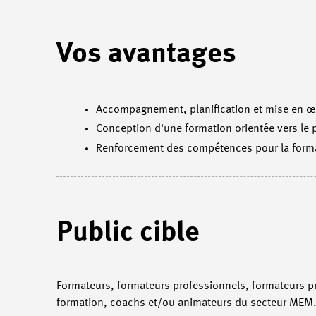
Vos avantages
Accompagnement, planification et mise en œu
Conception d'une formation orientée vers le 
Renforcement des compétences pour la forma
Public cible
Formateurs, formateurs professionnels, formateurs p
formation, coachs et/ou animateurs du secteur MEM