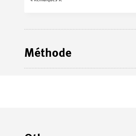
Méthode