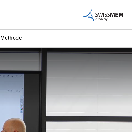
Méthode