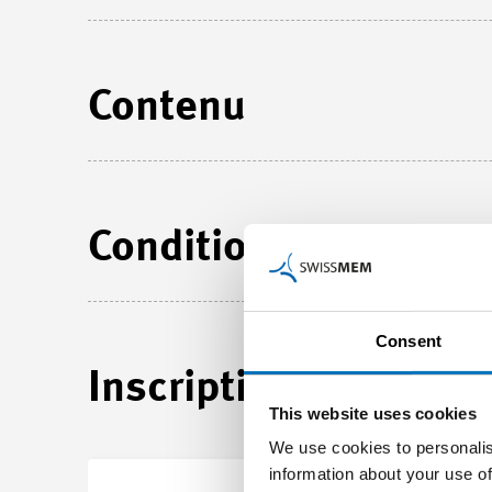
Contenu
Conditions pour l'ad
Consent
Inscription
This website uses cookies
We use cookies to personalis
information about your use of