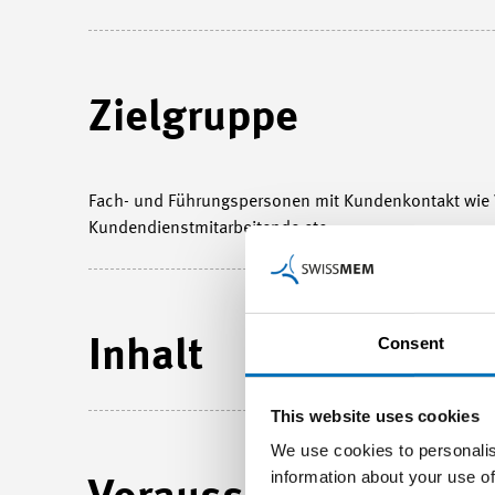
Zielgruppe
Fach- und Führungspersonen mit Kundenkontakt wie 
Kundendienstmitarbeitende etc.
Consent
Inhalt
This website uses cookies
We use cookies to personalis
information about your use of