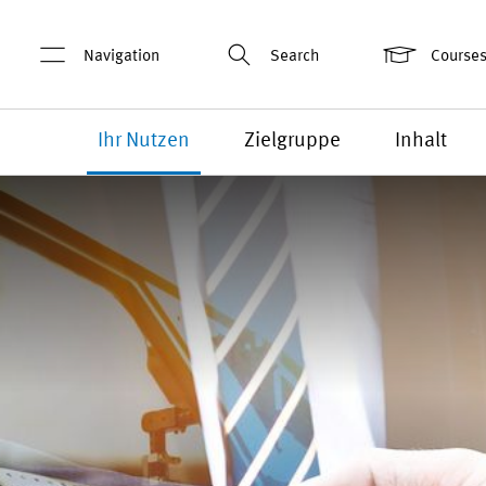
Navigation
Search
Courses
Ihr Nutzen
Zielgruppe
Inhalt