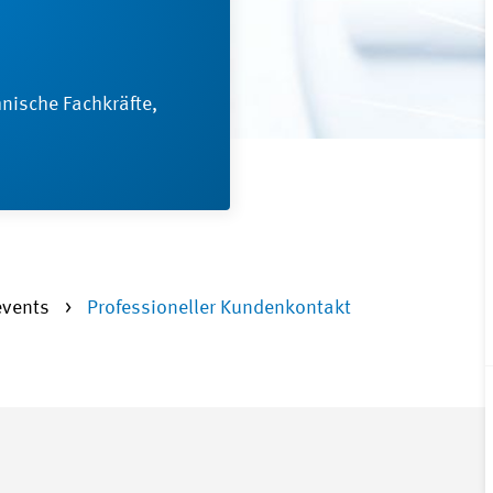
nische Fachkräfte,
events
Professioneller Kundenkontakt