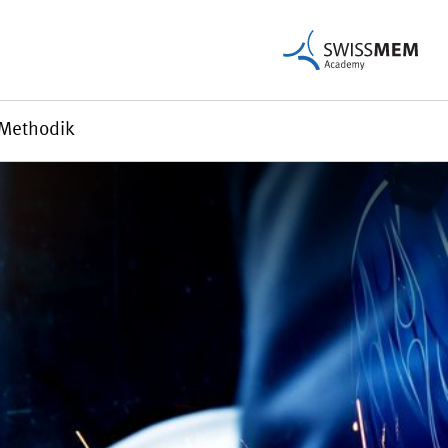
Methodik