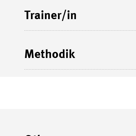
Trainer/in
Methodik