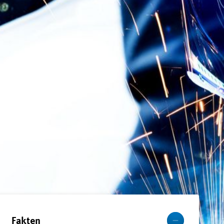
Mehr
Fakten