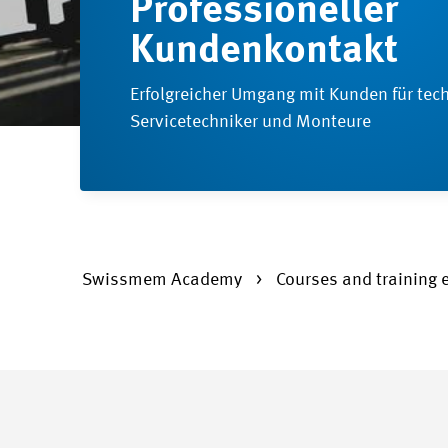
Professioneller
Kundenkontakt
Erfolgreicher Umgang mit Kunden für tech
Servicetechniker und Monteure
Swissmem Academy
Courses and training 