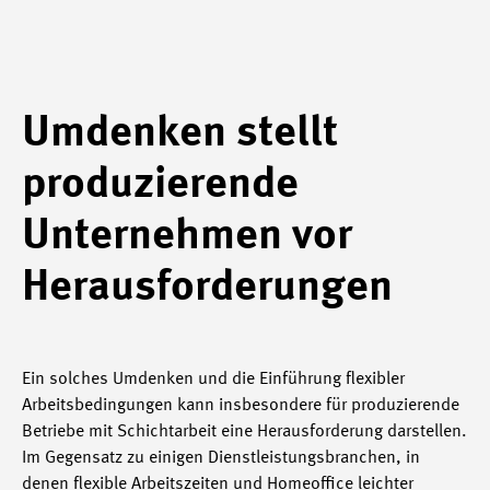
Umdenken stellt
produzierende
Unternehmen vor
Herausforderungen
Ein solches Umdenken und die Einführung flexibler
Arbeitsbedingungen kann insbesondere für produzierende
Betriebe mit Schichtarbeit eine Herausforderung darstellen.
Im Gegensatz zu einigen Dienstleistungsbranchen, in
denen flexible Arbeitszeiten und Homeoffice leichter