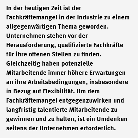
In der heutigen Zeit ist der
Fachkräftemangel in der Industrie zu einem
allgegenwärtigen Thema geworden.
Unternehmen stehen vor der
Herausforderung, qualifizierte Fachkräfte
für ihre offenen Stellen zu finden.
Gleichzeitig haben potenzielle
Mitarbeitende immer höhere Erwartungen
an ihre Arbeitsbedingungen, insbesondere
in Bezug auf Flexibilität. Um dem
Fachkräftemangel entgegenzuwirken und
langfristig talentierte Mitarbeitende zu
gewinnen und zu halten, ist ein Umdenken
seitens der Unternehmen erforderlich.