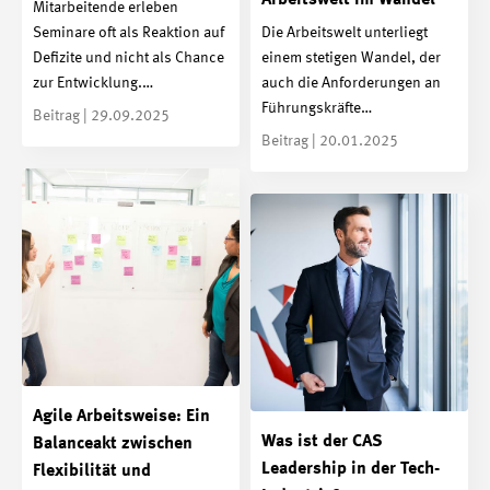
Mitarbeitende erleben
Seminare oft als Reaktion auf
Die Arbeitswelt unterliegt
Defizite und nicht als Chance
einem stetigen Wandel, der
zur Entwicklung.…
auch die Anforderungen an
Führungskräfte…
Beitrag | 29.09.2025
Beitrag | 20.01.2025
Agile Arbeitsweise: Ein
Was ist der CAS
Balanceakt zwischen
Leadership in der Tech-
Flexibilität und