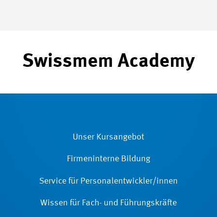
Swissmem Academy
Unser Kursangebot
Firmeninterne Bildung
Service für Personalentwickler/innen
Wissen für Fach- und Führungskräfte