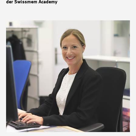
der Swissmem Academy