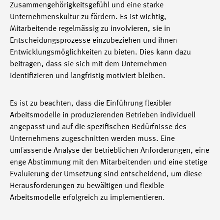
Zusammengehörigkeitsgefühl und eine starke
Unternehmenskultur zu fördern. Es ist wichtig,
Mitarbeitende regelmässig zu involvieren, sie in
Entscheidungsprozesse einzubeziehen und ihnen
Entwicklungsmöglichkeiten zu bieten. Dies kann dazu
beitragen, dass sie sich mit dem Unternehmen
identifizieren und langfristig motiviert bleiben.
Es ist zu beachten, dass die Einführung flexibler
Arbeitsmodelle in produzierenden Betrieben individuell
angepasst und auf die spezifischen Bedürfnisse des
Unternehmens zugeschnitten werden muss. Eine
umfassende Analyse der betrieblichen Anforderungen, eine
enge Abstimmung mit den Mitarbeitenden und eine stetige
Evaluierung der Umsetzung sind entscheidend, um diese
Herausforderungen zu bewältigen und flexible
Arbeitsmodelle erfolgreich zu implementieren.