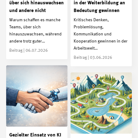
über sich hinauswachsen
in der Weiterbildung an
und andere nicht
Bedeutung gewinnen
Warum schaffen es manche
Kritisches Denken,
Teams, über sich
Problemlösung,
hinauszuwachsen, während
Kommunikation und
andere trotz guter…
Kooperation gewinnen in der
Arbeitswelt…
Beitrag | 06.07.2026
Beitrag | 03.06.2026
Gezielter Einsatz von KI