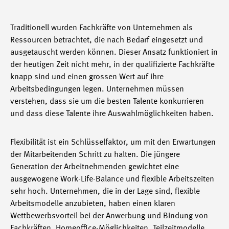
Traditionell wurden Fachkräfte von Unternehmen als
Ressourcen betrachtet, die nach Bedarf eingesetzt und
ausgetauscht werden können. Dieser Ansatz funktioniert in
der heutigen Zeit nicht mehr, in der qualifizierte Fachkräfte
knapp sind und einen grossen Wert auf ihre
Arbeitsbedingungen legen. Unternehmen müssen
verstehen, dass sie um die besten Talente konkurrieren
und dass diese Talente ihre Auswahlmöglichkeiten haben.
Flexibilität ist ein Schlüsselfaktor, um mit den Erwartungen
der Mitarbeitenden Schritt zu halten. Die jüngere
Generation der Arbeitnehmenden gewichtet eine
ausgewogene Work-Life-Balance und flexible Arbeitszeiten
sehr hoch. Unternehmen, die in der Lage sind, flexible
Arbeitsmodelle anzubieten, haben einen klaren
Wettbewerbsvorteil bei der Anwerbung und Bindung von
Fachkräften. Homeoffice-Möglichkeiten, Teilzeitmodelle