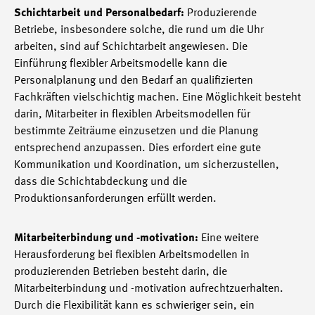
Schichtarbeit und Personalbedarf:
Produzierende
Betriebe, insbesondere solche, die rund um die Uhr
arbeiten, sind auf Schichtarbeit angewiesen. Die
Einführung flexibler Arbeitsmodelle kann die
Personalplanung und den Bedarf an qualifizierten
Fachkräften vielschichtig machen. Eine Möglichkeit besteht
darin, Mitarbeiter in flexiblen Arbeitsmodellen für
bestimmte Zeiträume einzusetzen und die Planung
entsprechend anzupassen. Dies erfordert eine gute
Kommunikation und Koordination, um sicherzustellen,
dass die Schichtabdeckung und die
Produktionsanforderungen erfüllt werden.
Mitarbeiterbindung und -motivation:
Eine weitere
Herausforderung bei flexiblen Arbeitsmodellen in
produzierenden Betrieben besteht darin, die
Mitarbeiterbindung und -motivation aufrechtzuerhalten.
Durch die Flexibilität kann es schwieriger sein, ein