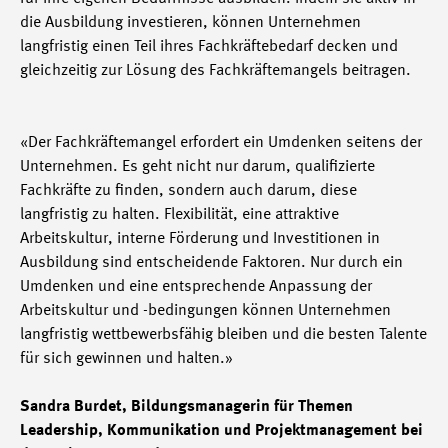
die Ausbildung investieren, können Unternehmen
langfristig einen Teil ihres Fachkräftebedarf decken und
gleichzeitig zur Lösung des Fachkräftemangels beitragen.
«Der Fachkräftemangel erfordert ein Umdenken seitens der
Unternehmen. Es geht nicht nur darum, qualifizierte
Fachkräfte zu finden, sondern auch darum, diese
langfristig zu halten. Flexibilität, eine attraktive
Arbeitskultur, interne Förderung und Investitionen in
Ausbildung sind entscheidende Faktoren. Nur durch ein
Umdenken und eine entsprechende Anpassung der
Arbeitskultur und -bedingungen können Unternehmen
langfristig wettbewerbsfähig bleiben und die besten Talente
für sich gewinnen und halten.»
Sandra Burdet, Bildungsmanagerin für Themen
Leadership, Kommunikation und Projektmanagement bei