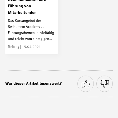
Führung von
Mitarbeitenden
Das Kursangebot der
Swissmem Academy zu
Führungsthemen ist vielfältig
und reicht vom eintägigen…
Beitrag | 15.04.2021
War dieser Artikel lesenswert?