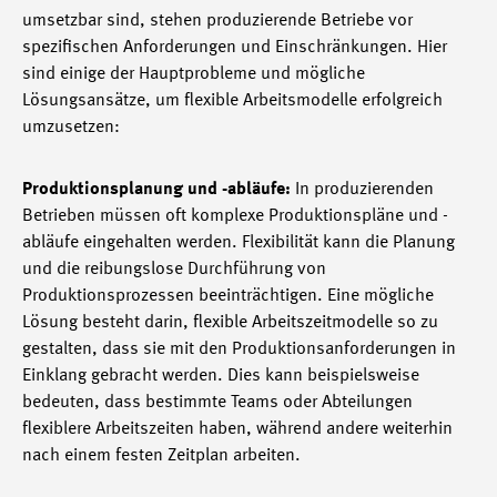
umsetzbar sind, stehen produzierende Betriebe vor
spezifischen Anforderungen und Einschränkungen. Hier
sind einige der Hauptprobleme und mögliche
Lösungsansätze, um flexible Arbeitsmodelle erfolgreich
umzusetzen:
Produktionsplanung und -abläufe:
In produzierenden
Betrieben müssen oft komplexe Produktionspläne und -
abläufe eingehalten werden. Flexibilität kann die Planung
und die reibungslose Durchführung von
Produktionsprozessen beeinträchtigen. Eine mögliche
Lösung besteht darin, flexible Arbeitszeitmodelle so zu
gestalten, dass sie mit den Produktionsanforderungen in
Einklang gebracht werden. Dies kann beispielsweise
bedeuten, dass bestimmte Teams oder Abteilungen
flexiblere Arbeitszeiten haben, während andere weiterhin
nach einem festen Zeitplan arbeiten.