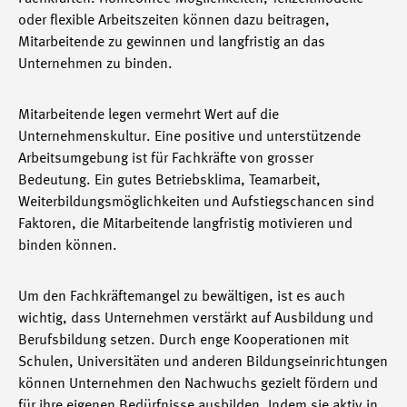
oder flexible Arbeitszeiten können dazu beitragen,
Mitarbeitende zu gewinnen und langfristig an das
Unternehmen zu binden.
Mitarbeitende legen vermehrt Wert auf die
Unternehmenskultur. Eine positive und unterstützende
Arbeitsumgebung ist für Fachkräfte von grosser
Bedeutung. Ein gutes Betriebsklima, Teamarbeit,
Weiterbildungsmöglichkeiten und Aufstiegschancen sind
Faktoren, die Mitarbeitende langfristig motivieren und
binden können.
Um den Fachkräftemangel zu bewältigen, ist es auch
wichtig, dass Unternehmen verstärkt auf Ausbildung und
Berufsbildung setzen. Durch enge Kooperationen mit
Schulen, Universitäten und anderen Bildungseinrichtungen
können Unternehmen den Nachwuchs gezielt fördern und
für ihre eigenen Bedürfnisse ausbilden. Indem sie aktiv in